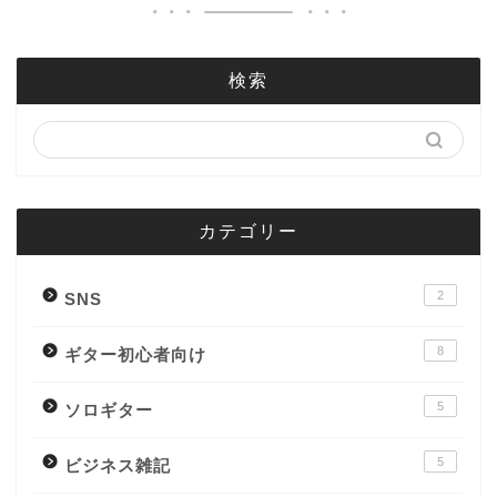
検索
カテゴリー
2
SNS
8
ギター初心者向け
5
ソロギター
5
ビジネス雑記