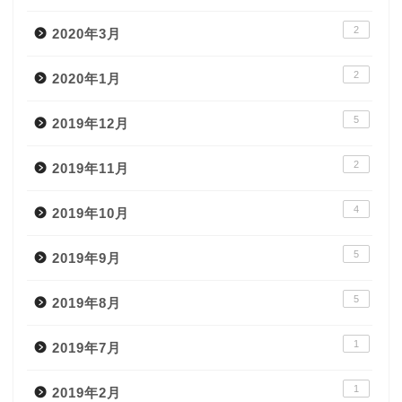
2
2020年3月
2
2020年1月
5
2019年12月
2
2019年11月
4
2019年10月
5
2019年9月
5
2019年8月
1
2019年7月
1
2019年2月