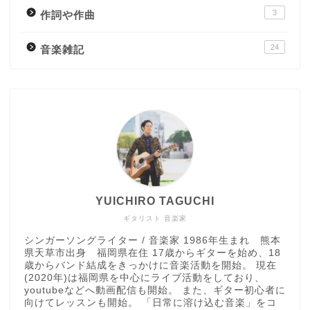
3
作詞や作曲
24
音楽雑記
YUICHIRO TAGUCHI
ギタリスト 音楽家
シンガーソングライター / 音楽家 1986年生まれ 熊本
県天草市出身 福岡県在住 17歳からギターを始め、18
歳からバンド結成をきっかけに音楽活動を開始。 現在
(2020年)は福岡県を中心にライブ活動をしており、
youtubeなどへ動画配信も開始。 また、ギター初心者に
向けてレッスンも開始。 「日常に溶け込む音楽」をコ