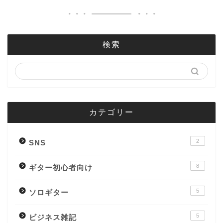
検索
カテゴリー
2
SNS
8
ギター初心者向け
5
ソロギター
5
ビジネス雑記