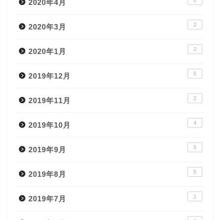
2020年4月
2
2020年3月
2
2020年1月
5
2019年12月
2
2019年11月
4
2019年10月
5
2019年9月
5
2019年8月
1
2019年7月