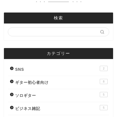
検索
カテゴリー
2
SNS
8
ギター初心者向け
5
ソロギター
5
ビジネス雑記