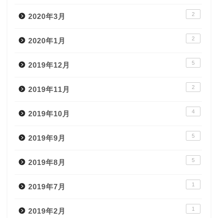
2
2020年3月
2
2020年1月
5
2019年12月
2
2019年11月
4
2019年10月
5
2019年9月
5
2019年8月
1
2019年7月
1
2019年2月