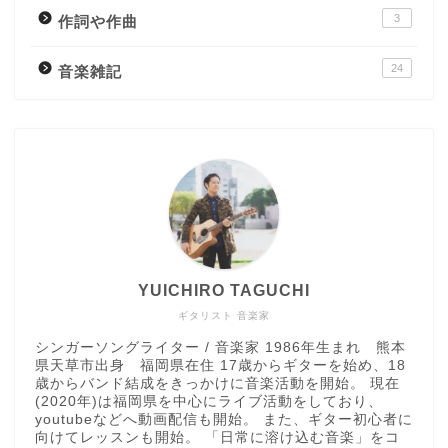
3
作詞や作曲
24
音楽雑記
YUICHIRO TAGUCHI
ギタリスト 音楽家
シンガーソングライター / 音楽家 1986年生まれ 熊本
県天草市出身 福岡県在住 17歳からギターを始め、18
歳からバンド結成をきっかけに音楽活動を開始。 現在
(2020年)は福岡県を中心にライブ活動をしており、
youtubeなどへ動画配信も開始。 また、ギター初心者に
向けてレッスンも開始。 「日常に溶け込む音楽」をコ