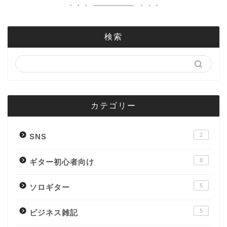
検索
カテゴリー
2
SNS
8
ギター初心者向け
5
ソロギター
5
ビジネス雑記