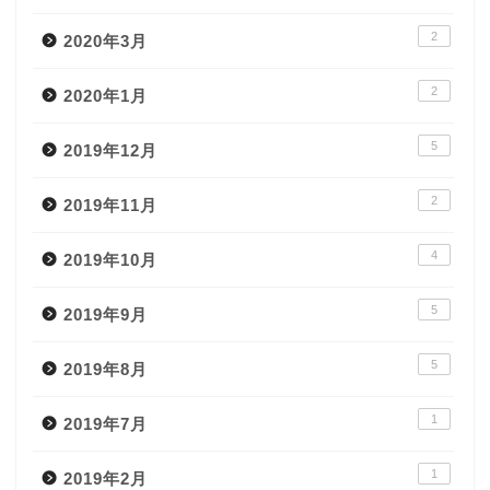
2
2020年3月
2
2020年1月
5
2019年12月
2
2019年11月
4
2019年10月
5
2019年9月
5
2019年8月
1
2019年7月
1
2019年2月